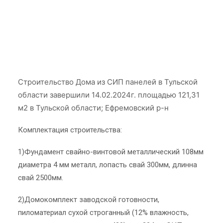
Строительство Дома из СИП панелей в Тульской
области завершили 14.02.2024г. площадью 121,31
м2 в Тульской области; Ефремовский р-н
Комплектация строительства:
1)Фундамент свайно-винтовой металлический 108мм
диаметра 4 мм металл, лопасть свай 300мм, длинна
свай 2500мм.
2)Домокомплект заводской готовности,
пиломатериал сухой строганный (12% влажность,