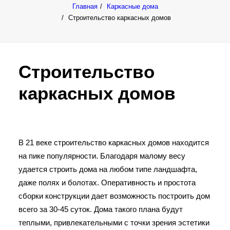
Главная
Каркасные дома
Строительство каркасных домов
Строительство
каркасных домов
В 21 веке строительство каркасных домов находится
на пике популярности. Благодаря малому весу
удается строить дома на любом типе ландшафта,
даже полях и болотах. Оперативность и простота
сборки конструкции дает возможность построить дом
всего за 30-45 суток. Дома такого плана будут
теплыми, привлекательными с точки зрения эстетики