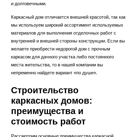
и долговечными.
Каркасный дом отличается внешней красотой, так как
мы используем широкий ассортимент используемых
материалов для выполнения отделочных работ с
внутренней и внешней стороны конструкции. Если вы
желаете приобрести недорогой дом с прочным
каркасом для дачного участка либо постоянного
места жительства, то в нашей компании вы
непременно найдете вариант «по душе».
Строительство
каркасных домов:
преимущества и
стоимость работ
Рассмотрим основные преимущества каркасной