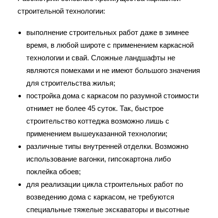
строительной технологии:
выполнение строительных работ даже в зимнее
время, в любой широте с применением каркасной
технологии и свай. Сложные ландшафты не
являются помехами и не имеют большого значения
для строительства жилья;
постройка дома с каркасом по разумной стоимости
отнимет не более 45 суток. Так, быстрое
строительство коттеджа возможно лишь с
применением вышеуказанной технологии;
различные типы внутренней отделки. Возможно
использование вагонки, гипсокартона либо
поклейка обоев;
для реализации цикла строительных работ по
возведению дома с каркасом, не требуются
специальные тяжелые экскаваторы и высотные