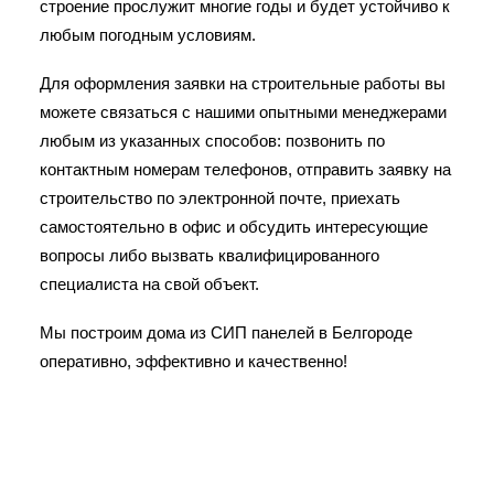
строение прослужит многие годы и будет устойчиво к
любым погодным условиям.
Для оформления заявки на строительные работы вы
можете связаться с нашими опытными менеджерами
любым из указанных способов: позвонить по
контактным номерам телефонов, отправить заявку на
строительство по электронной почте, приехать
самостоятельно в офис и обсудить интересующие
вопросы либо вызвать квалифицированного
специалиста на свой объект.
Мы построим дома из СИП панелей в Белгороде
оперативно, эффективно и качественно!