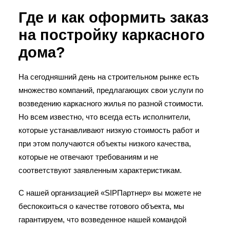
Где и как оформить заказ
на постройку каркасного
дома?
На сегодняшний день на строительном рынке есть
множество компаний, предлагающих свои услуги по
возведению каркасного жилья по разной стоимости.
Но всем известно, что всегда есть исполнители,
которые устанавливают низкую стоимость работ и
при этом получаются объекты низкого качества,
которые не отвечают требованиям и не
соответствуют заявленным характеристикам.
С нашей организацией «SIPПартнер» вы можете не
беспокоиться о качестве готового объекта, мы
гарантируем, что возведенное нашей командой