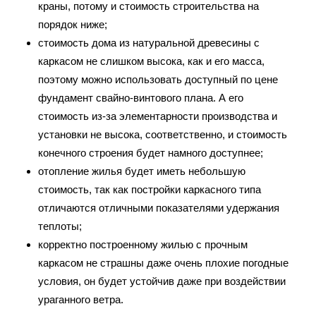
краны, потому и стоимость строительства на
порядок ниже;
стоимость дома из натуральной древесины с
каркасом не слишком высока, как и его масса,
поэтому можно использовать доступный по цене
фундамент свайно-винтового плана. А его
стоимость из-за элементарности производства и
установки не высока, соответственно, и стоимость
конечного строения будет намного доступнее;
отопление жилья будет иметь небольшую
стоимость, так как постройки каркасного типа
отличаются отличными показателями удержания
теплоты;
корректно построенному жилью с прочным
каркасом не страшны даже очень плохие погодные
условия, он будет устойчив даже при воздействии
ураганного ветра.