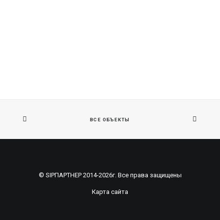
ВСЕ ОБЪЕКТЫ
© SIPПАРТНЕР 2014-2026г. Все права защищены
Карта сайта