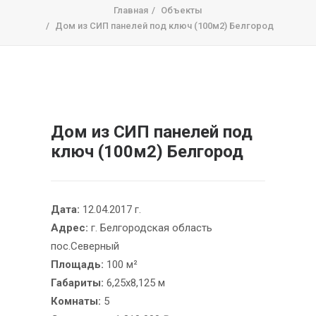
Главная
Объекты
Дом из СИП панелей под ключ (100м2) Белгород
Дом из СИП панелей под
ключ (100м2) Белгород
Дата:
12.04.2017 г.
Адрес:
г. Белгородская область
пос.Северный
Площадь:
100 м²
Габариты:
6,25х8,125 м
Комнаты:
5