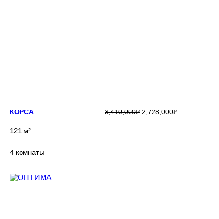
ПОДРОБНЕЕ
КОРСА
3,410,000
₽
2,728,000
₽
121 м²
4 комнаты