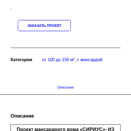
.
ЗАКАЗАТЬ ПРОЕКТ
Категории
от 100 до 150 м²
,
с мансардой
Описание
Описание
Проект мансардного дома «СИРИУС»- ИЗ