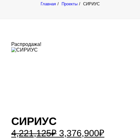
Главная
Проекты
СИРИУС
Распродажа!
СИРИУС
4,221,125
₽
3,376,900
₽