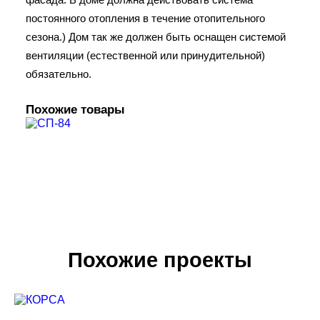
постоянного отопления в течение отопительного
сезона.) Дом так же должен быть оснащен системой
вентиляции (естественной или принудительной)
обязательно.
Похожие товары
Похожие проекты
В КОРЗИНУ
СП-84
3,542,500
₽
2,834,000
₽