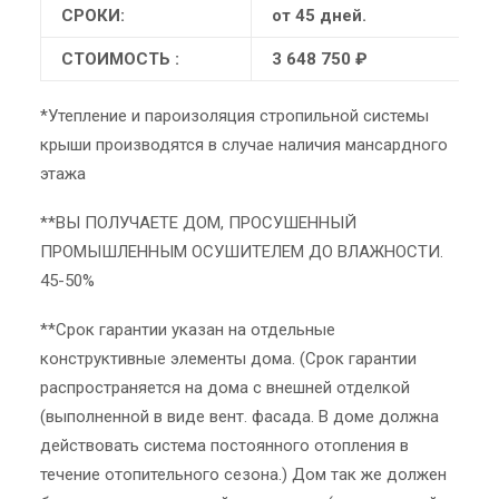
СРОКИ:
от 45 дней.
СТОИМОСТЬ :
3 648 750 ₽
*Утепление и пароизоляция стропильной системы
крыши производятся в случае наличия мансардного
этажа
**ВЫ ПОЛУЧАЕТЕ ДОМ, ПРОСУШЕННЫЙ
ПРОМЫШЛЕННЫМ ОСУШИТЕЛЕМ ДО ВЛАЖНОСТИ.
45-50%
**Срок гарантии указан на отдельные
конструктивные элементы дома. (Срок гарантии
распространяется на дома с внешней отделкой
(выполненной в виде вент. фасада. В доме должна
действовать система постоянного отопления в
течение отопительного сезона.) Дом так же должен