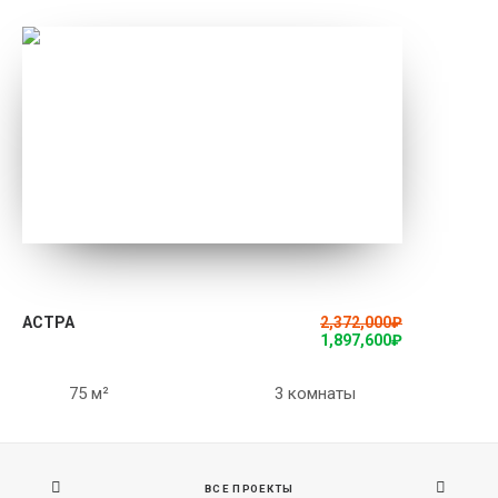
ПОДРОБНЕЕ
АСТРА
2,372,000
₽
1,897,600
₽
75 м²
3 комнаты
ВСЕ ПРОЕКТЫ