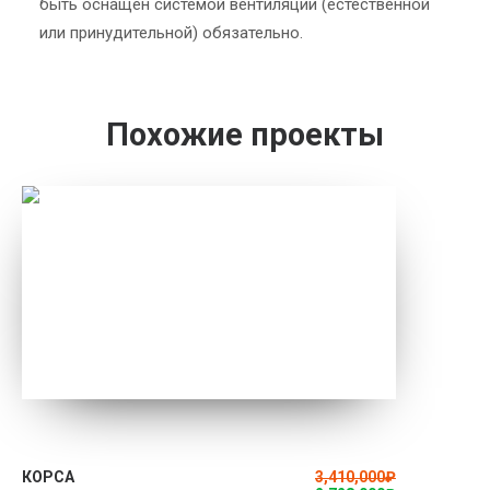
быть оснащен системой вентиляции (естественной
или принудительной) обязательно.
Похожие проекты
ПОДРОБНЕЕ
КОРСА
3,410,000
₽