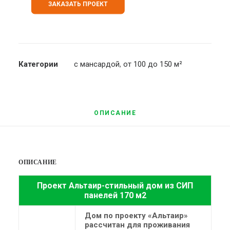
ЗАКАЗАТЬ ПРОЕКТ
Категории
с мансардой
,
от 100 до 150 м²
ОПИСАНИЕ
ОПИСАНИЕ
Проект Альтаир-стильный дом из СИП
панелей 170 м2
Дом по проекту «Альтаир»
рассчитан для проживания